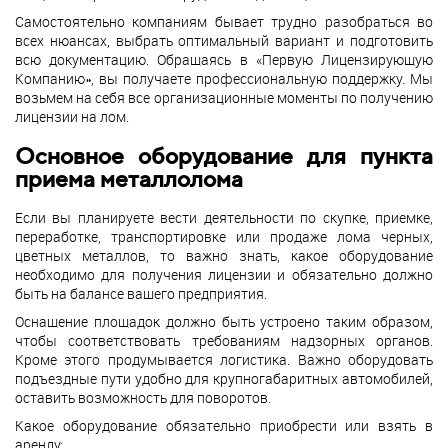
Самостоятельно компаниям бывает трудно разобраться во
всех нюансах, выбрать оптимальный вариант и подготовить
всю документацию. Обращаясь в «Первую Лицензирующую
Компанию», вы получаете профессиональную поддержку. Мы
возьмем на себя все организационные моменты по получению
лицензии на лом.
Основное оборудование для пункта
приема металлолома
Если вы планируете вести деятельности по скупке, приемке,
переработке, транспортировке или продаже лома черных,
цветных металлов, то важно знать, какое оборудование
необходимо для получения лицензии и обязательно должно
быть на балансе вашего предприятия.
Оснащение площадок должно быть устроено таким образом,
чтобы соответствовать требованиям надзорных органов.
Кроме этого продумывается логистика. Важно оборудовать
подъездные пути удобно для крупногабаритных автомобилей,
оставить возможность для поворотов.
Какое оборудование обязательно приобрести или взять в
аренду: