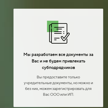
Мы разработаем все документы за
Вас и не будем привлекать
субподрядчиков
Вы предоставите только
учредительные документы, но можно и
без них, можем зарегистрировать для
Вас ООО или ИП.