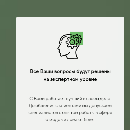
Все Ваши вопросы будут решены
на экспертном уровне
С Вами работает лучший в своем деле.
До общения с клиентами мы допускаем
специалистов с опытом работы в сфере
отходов и лома от 5 лет