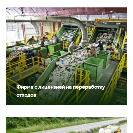
Фирма с лицензией на переработку
отходов