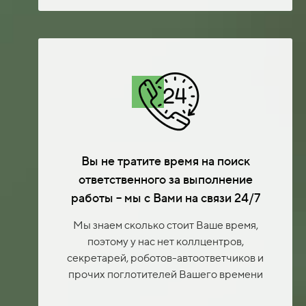
Вы не тратите время на поиск
ответственного за выполнение
работы – мы с Вами на связи 24/7
Мы знаем сколько стоит Ваше время,
поэтому у нас нет коллцентров,
секретарей, роботов-автоответчиков и
прочих поглотителей Вашего времени