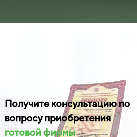
Получите консультацию по
вопросу приобретения
готовой фирмы