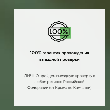
100% гарантия прохождения
выездной проверки
ЛИЧНО пройдем выездную проверку в
любом регионе Российской
Федерации (от Крыма до Камчатки)