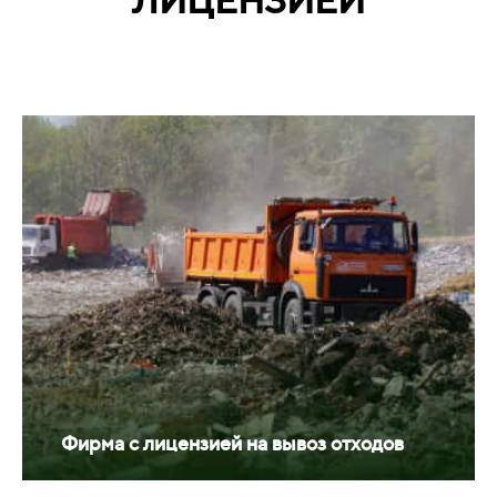
ЛИЦЕНЗИЕЙ
Фирма с лицензией на вывоз отходов