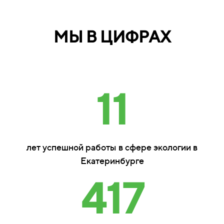
МЫ В ЦИФРАХ
11
лет успешной работы в сфере экологии в
Екатеринбурге
417