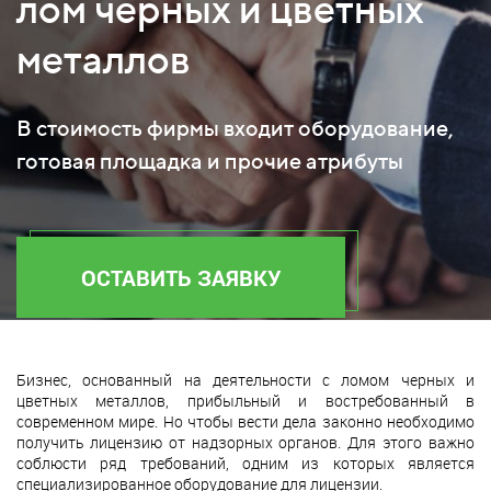
лом черных и цветных
металлов
В стоимость фирмы входит оборудование,
готовая площадка и прочие атрибуты
ОСТАВИТЬ ЗАЯВКУ
Бизнес, основанный на деятельности с ломом черных и
цветных металлов, прибыльный и востребованный в
современном мире. Но чтобы вести дела законно необходимо
получить лицензию от надзорных органов. Для этого важно
соблюсти ряд требований, одним из которых является
специализированное оборудование для лицензии.