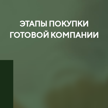
ЭТАПЫ ПОКУПКИ
ГОТОВОЙ КОМПАНИИ