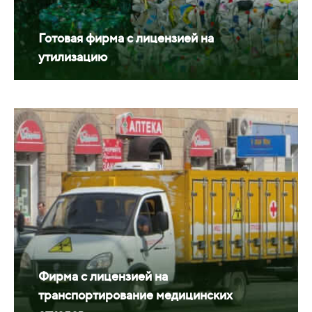
Готовая фирма с лицензией на
утилизацию
Фирма с лицензией на
транспортирование медицинских