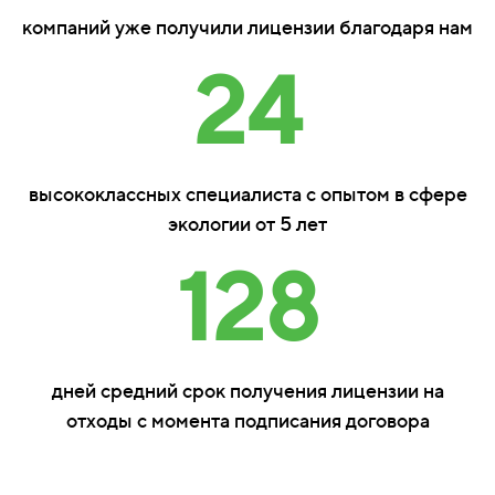
компаний уже получили лицензии благодаря нам
24
высококлассных специалиста с опытом в сфере
экологии от 5 лет
128
дней средний срок получения лицензии на
отходы с момента подписания договора