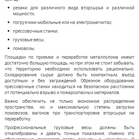
резаки для различного вида вторсырья и различной
мощности;
погрузчики мобильные или на электромагнитах;
прессовочные станки;
грузовые весы;
ломовозы.
Площадки по приемке и переработке металлолома имеют
достаточно большую площадь, но при этом не стоит забывать,
что территорию необходимо использовать рационально.
Складирование сырья должно быть компактным, въезд
доступным и без заграждений. Обрезное оборудование,
прессовочные станки находиться на безопасном расстоянии
от потенциально взрыво и пожароопасных материалов.
Важно обеспечить не только экономное распределение
пространства, но и максимальную степень загрузки
ломовозов, вагонов при транспортировке вторсырья на
переработку.
Профессиональные грузовые весы должны быть
откалиброваны и давать точные показания. Именно это