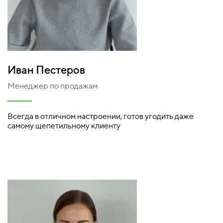
Иван Пестеров
Менеджер по продажам
Всегда в отличном настроении, готов угодить даже
самому щепетильному клиенту