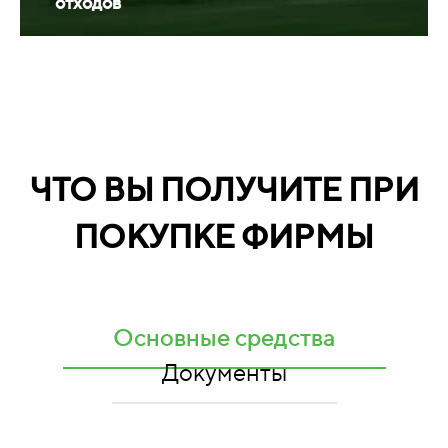
отходов
ЧТО ВЫ ПОЛУЧИТЕ ПРИ
ПОКУПКЕ ФИРМЫ
Основные средства
Документы