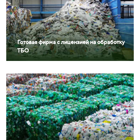
Готовая фирма с лицензией на обработку
ТБО