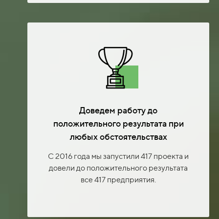
Доведем работу до
положительного результата при
любых обстоятельствах
С 2016 года мы запустили 417 проекта и
довели до положительного результата
все 417 предприятия.