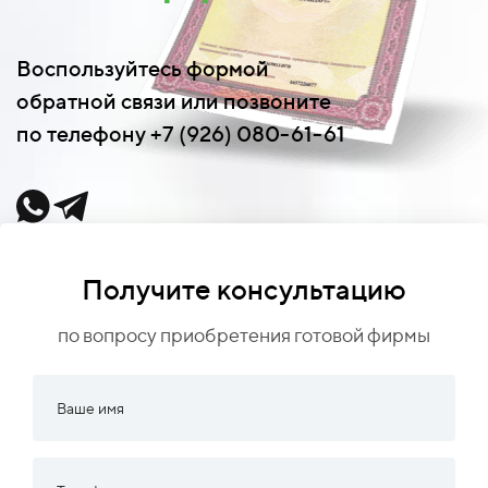
Воспользуйтесь формой
обратной связи или позвоните
по телефону +7 (926) 080-61-61
Получите консультацию
по вопросу приобретения готовой фирмы