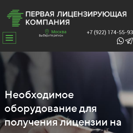
+7 (922) 174-55-93
Москва
Выберите регион
Необходимое
оборудование для
получения лицензии на