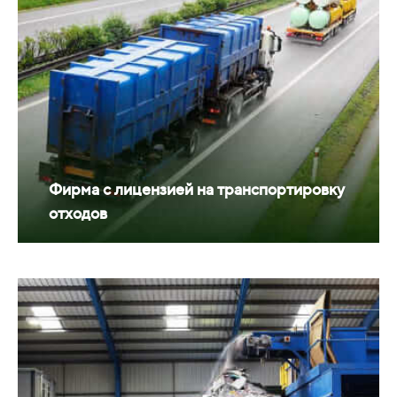
Фирма с лицензией на транспортировку
отходов