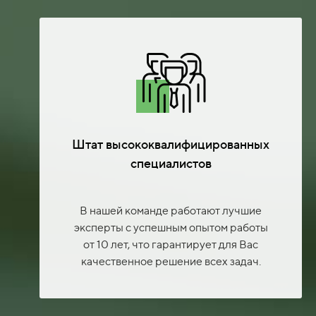
Штат высококвалифицированных
специалистов
В нашей команде работают лучшие
эксперты с успешным опытом работы
от 10 лет, что гарантирует для Вас
качественное решение всех задач.