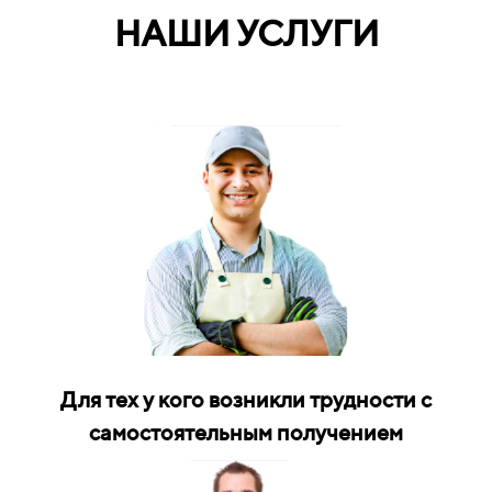
НАШИ УСЛУГИ
Для тех у кого возникли трудности с
самостоятельным получением