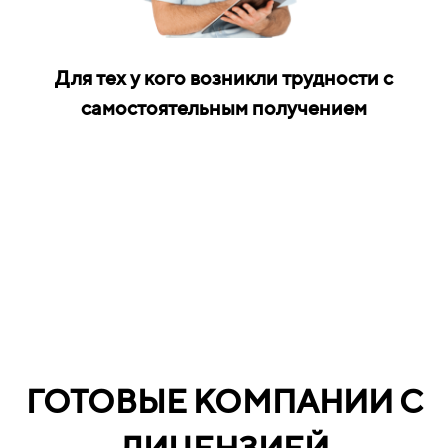
Для тех у кого возникли трудности с
самостоятельным получением
ГОТОВЫЕ КОМПАНИИ С