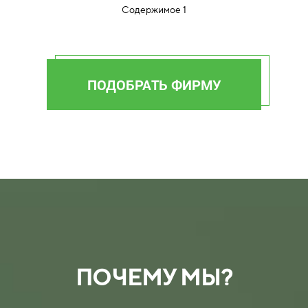
Содержимое 1
ПОДОБРАТЬ ФИРМУ
ПОЧЕМУ МЫ?