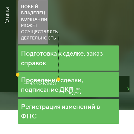
НОВЫЙ
Этапы
ВЛАДЕЛЕЦ
КОМПАНИИ
МОЖЕТ
ОСУЩЕСТВЛЯТЬ
ДЕЯТЕЛЬНОСТЬ
Подготовка к сделке, заказ
справок
Проведение сделки,
НАЧАЛО РАБОТ
подписание ДКП
1 неделя
2 неделя
Регистрация изменений в
ФНС