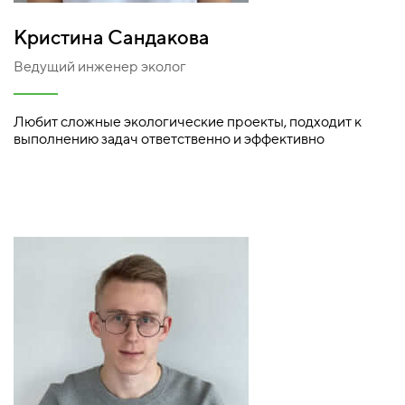
Кристина Сандакова
Ведущий инженер эколог
Любит сложные экологические проекты, подходит к
выполнению задач ответственно и эффективно