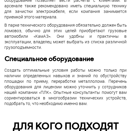
оборудование позволяет вести расчеты с клиентами. В
арсенале также рекомендовано иметь специальную технику
для зачистки электрокабеля, если компания занимается
приемкой этого материала.
В парке технического оборудования обязательно должен быть
ломовоз, обычно для этих целей приобретают грузовые
автомобили «КамАЗ». Они удобны и практичны в
эксплуатации, владелец может выбрать из списка различной
грузоподъемности.
Специальное оборудование
Создать оптимальные условия работы можно только при
наличии определенных навыков и знаний по обустройству
площадки по приему, переработке металлолома. Перечень
оборудования для лицензии можно уточнить у сотрудников
нашей компании «ПЛК». Опытные консультанты помогут вам
сориентироваться в многообразии технических устройств,
подобрать то, что необходимо именно вам.
ДЛЯ КОГО ПОДХОДЯТ