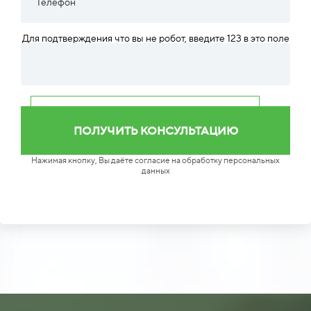
Для подтверждения что вы не робот, введите 123 в это поле
Нажимая кнопку, Вы даёте согласие на обработку персональных
данных