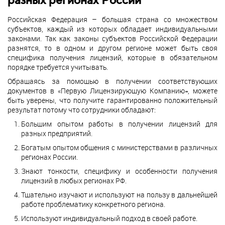
Российская Федерация – большая страна со множеством
субъектов, каждый из которых обладает индивидуальными
законами. Так как законы субъектов Российской Федерации
разнятся, то в одном и другом регионе может быть своя
специфика получения лицензий, которые в обязательном
порядке требуется учитывать.
Обращаясь за помощью в получении соответствующих
документов в «Первую Лицензирующую Компанию», можете
быть уверены, что получите гарантированно положительный
результат потому что сотрудники обладают:
Большим опытом работы в получении лицензий для
разных предприятий.
Богатым опытом общения с министерствами в различных
регионах России.
Знают тонкости, специфику и особенности получения
лицензий в любых регионах РФ.
Тщательно изучают и используют на пользу в дальнейшей
работе проблематику конкретного региона.
Используют индивидуальный подход в своей работе.