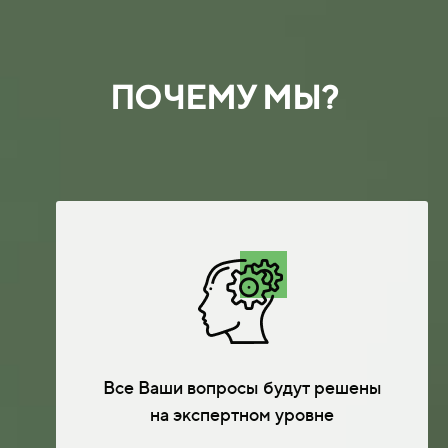
ПОЧЕМУ МЫ?
Все Ваши вопросы будут решены
на экспертном уровне