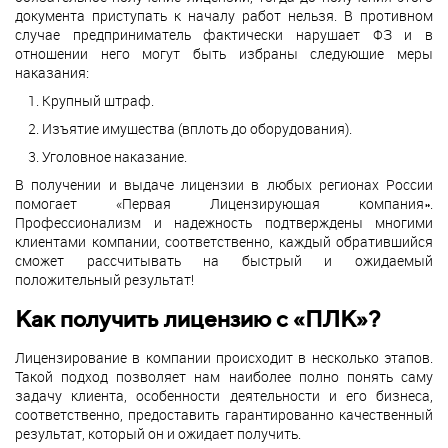
документа приступать к началу работ нельзя. В противном
случае предприниматель фактически нарушает ФЗ и в
отношении него могут быть избраны следующие меры
наказания:
Крупный штраф.
Изъятие имущества (вплоть до оборудования).
Уголовное наказание.
В получении и выдаче лицензии в любых регионах России
помогает «Первая Лицензирующая компания».
Профессионализм и надежность подтверждены многими
клиентами компании, соответственно, каждый обратившийся
сможет рассчитывать на быстрый и ожидаемый
положительный результат!
Как получить лицензию с «ПЛК»?
Лицензирование в компании происходит в несколько этапов.
Такой подход позволяет нам наиболее полно понять саму
задачу клиента, особенности деятельности и его бизнеса,
соответственно, предоставить гарантированно качественный
результат, который он и ожидает получить.