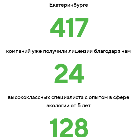
Екатеринбурге
417
компаний уже получили лицензии благодаря нам
24
высококлассных специалиста с опытом в сфере
экологии от 5 лет
128