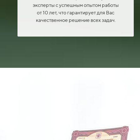
эксперты с успешным опытом работы
от 10 лет, что гарантирует для Вас
качественное решение всех задач.