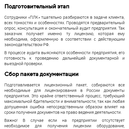
Подготовительный этап
Сотрудники «ПЛК» тщательно разбираются в задаче клиента,
всех тонкостях и особенностях. Проводятся предварительный
опрос, консультация и окончательный аудит предприятия. Так
заказчик получает именно ту лицензию, которая ему
необходима, оформленную в соответствии с действующим
законодательством РФ.
В процессе аудита выясняются особенности предприятия, его
готовность к проведению дальнейшей документарной и
выездной проверки.
Сбор пакета документации
Подготавливается лицензионный пакет, собираются все
необходимые для лицензирования в России документы
предприятия. Это крайне ответственный процесс, требующий
максимальной бдительности и внимательности, так как любая
допущенная ошибка непосредственным образом влияет на
сроки получения документов на право ведения деятельности.
Важно! В случае если на предприятии отсутствует
необходимое для получения лицензии оборудование,