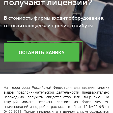
получают лицензии?
В стоимость фирмы входит оборудование,
готовая площадка и прочие атрибуты
ОСТАВИТЬ ЗАЯВКУ
На территории Российской Федерации для ведения многих
видов предпринимательской деятельности предварительно
необходимо получить свидетельство или лицензию. На
текущий момент перечень состоит из более чем 50
наименований и подробно расписан в п.1 ст. 12 №99-ФЗ от
04.05.2011. Примечательно, что в данном списке содержится