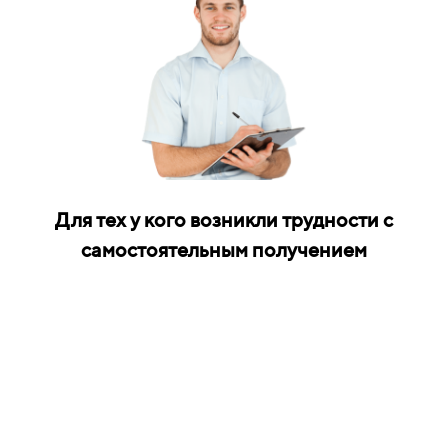
Для тех у кого возникли трудности с
самостоятельным получением