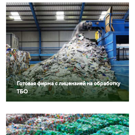
Готовая фирма с лицензией на обработку
ТБО