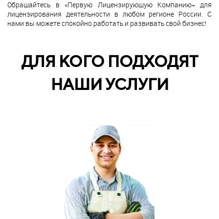
Обращайтесь в «Первую Лицензирующую Компанию» для
лицензирования деятельности в любом регионе России. С
нами вы можете спокойно работать и развивать свой бизнес!
ДЛЯ КОГО ПОДХОДЯТ
НАШИ УСЛУГИ