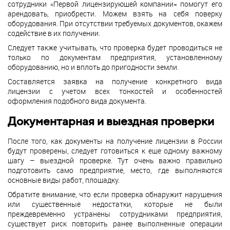
сотрудники «Первой лицензирующей компании» помогут его
арендовать, приобрести. Можем взять на себя поверку
оборудования. При отсутствии требуемых документов, окажем
содействие в их получении.
Следует также учитывать, что проверка будет проводиться не
только по документам предприятия, установленному
оборудованию, но и вплоть до пригодности земли.
Составляется заявка на получение конкретного вида
лицензии с учетом всех тонкостей и особенностей
оформления подобного вида документа.
Документарная и выездная проверки
После того, как документы на получение лицензии в России
будут проверены, следует готовиться к еще одному важному
шагу – выездной проверке. Тут очень важно правильно
подготовить само предприятие, место, где выполняются
основные виды работ, площадку.
Обратите внимание, что если проверка обнаружит нарушения
или существенные недостатки, которые не были
преждевременно устранены сотрудниками предприятия,
существует риск повторить ранее выполненные операции