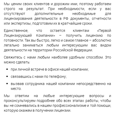
Мы ценим своих клиентов и дорожим ими, поэтому работаем
строго на результат. При необходимости, если у вас
отсутствуют дополнительные необходимые для
лицензирования деятельности в РФ документы, отчетности
или экспертизы, подготовим их в кратчайшие сроки.
Единственное, что остается клиентам «Первой
Лицензирующей Компании» – получить лицензию по
готовности. Так вы быстро, легко и самое главное – абсолютно
легально заниматься любым интересующим вас видом
деятельности на территории Российской Федерации.
Свяжитесь с нами любым наиболее удобным способом. Это
можно сделать:
при личной встрече в офисе нашей компании;
связавшись с нами по телефону;
вызвав сотрудника нашей компании непосредственно на
место.
Мы ответим на любые интересующие вопросы и
проконсультируем подробнее обо всех этапах работы, чтобы
вы не сомневались в нашем профессионализме и той помощи,
которую окажем в получении лицензии.