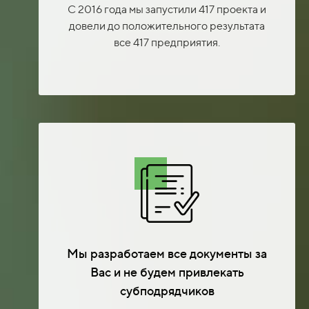
С 2016 года мы запустили 417 проекта и
довели до положительного результата
все 417 предприятия.
Мы разработаем все документы за
Вас и не будем привлекать
субподрядчиков