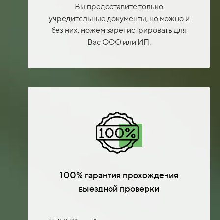
Вы предоставите только
учредительные документы, но можно и
без них, можем зарегистрировать для
Вас ООО или ИП.
100% гарантия прохождения
выездной проверки