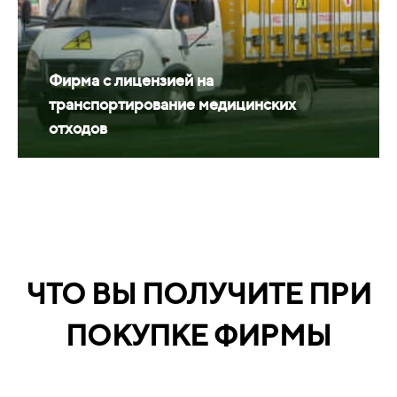
Фирма с лицензией на
транспортирование медицинских
отходов
ЧТО ВЫ ПОЛУЧИТЕ ПРИ
ПОКУПКЕ ФИРМЫ