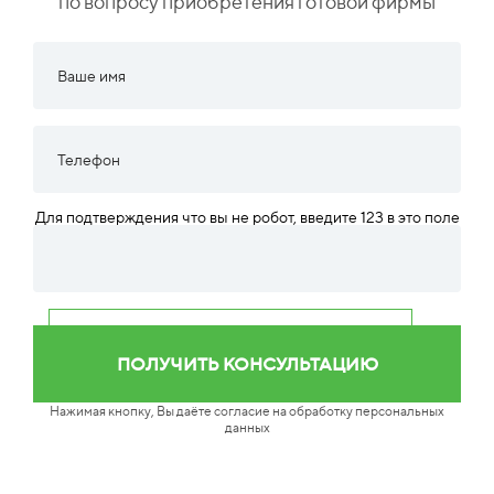
по вопросу приобретения готовой фирмы
Для подтверждения что вы не робот, введите 123 в это поле
Нажимая кнопку, Вы даёте согласие на обработку персональных
данных