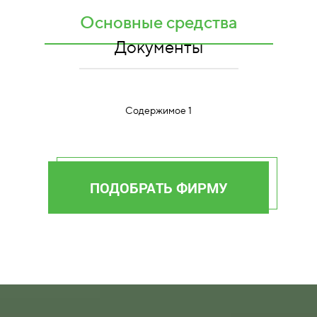
Основные средства
Документы
Содержимое 1
ПОДОБРАТЬ ФИРМУ