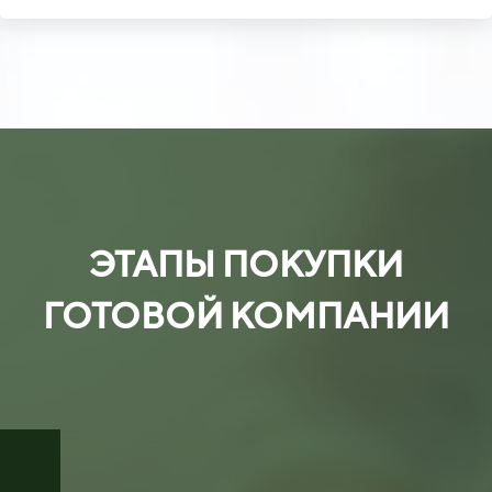
ЭТАПЫ ПОКУПКИ
ГОТОВОЙ КОМПАНИИ