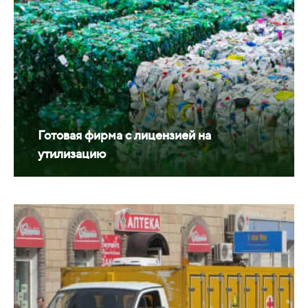
Готовая фирма с лицензией на
утилизацию