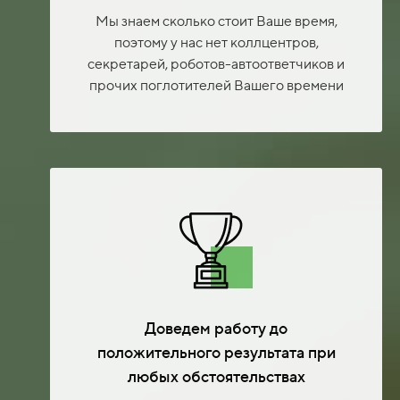
Мы знаем сколько стоит Ваше время,
поэтому у нас нет коллцентров,
секретарей, роботов-автоответчиков и
прочих поглотителей Вашего времени
Доведем работу до
положительного результата при
любых обстоятельствах