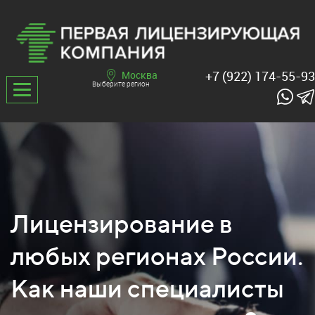
+7 (922) 174-55-93
Москва
Выберите регион
Лицензирование в
любых регионах России.
Как наши специалисты