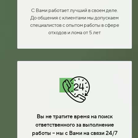
С Вами работает лучший в своем деле.
До общения с клиентами мы допускаем
специалистов с опытом работы в сфере
отходов и лома от 5 лет
Вы не тратите время на поиск
ответственного за выполнение
работы – мы с Вами на связи 24/7