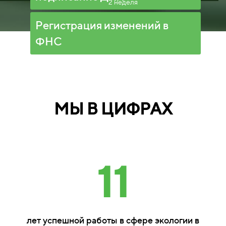
2 неделя
Регистрация изменений в
ФНС
МЫ В ЦИФРАХ
11
лет успешной работы в сфере экологии в