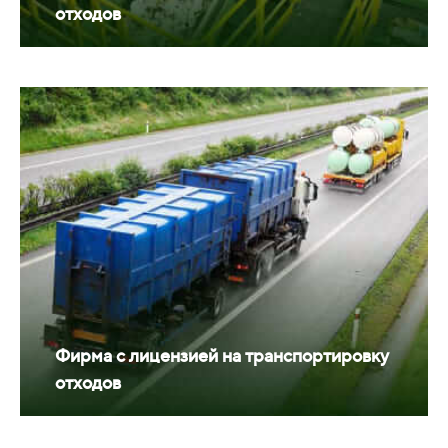
отходов
Фирма с лицензией на транспортировку
отходов