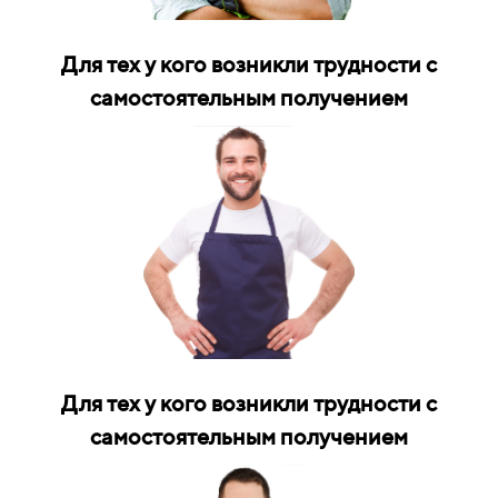
Для тех у кого возникли трудности с
самостоятельным получением
Для тех у кого возникли трудности с
самостоятельным получением