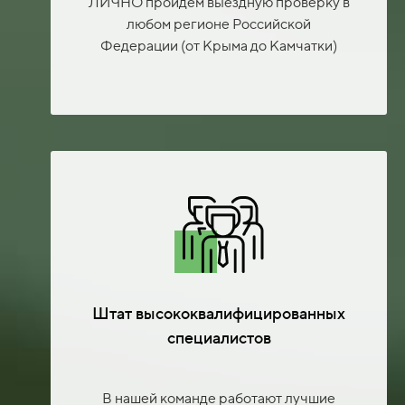
ЛИЧНО пройдем выездную проверку в
любом регионе Российской
Федерации (от Крыма до Камчатки)
Штат высококвалифицированных
специалистов
В нашей команде работают лучшие