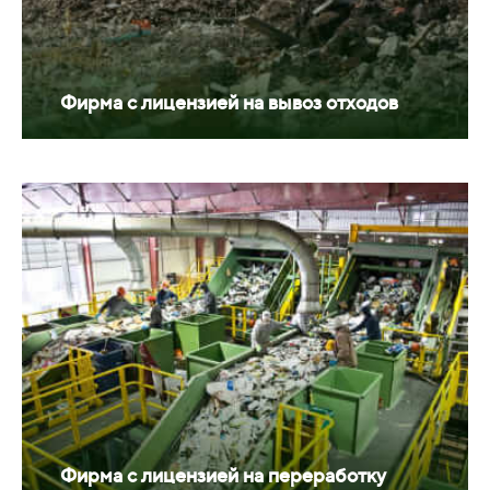
Фирма с лицензией на вывоз отходов
Фирма с лицензией на переработку