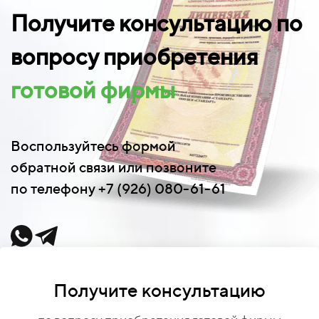
Получите консультацию по
вопросу приобретения
готовой фирмы
Воспользуйтесь формой
обратной связи или позвоните
по телефону +7 (926) 080-61-61
Получите консультацию