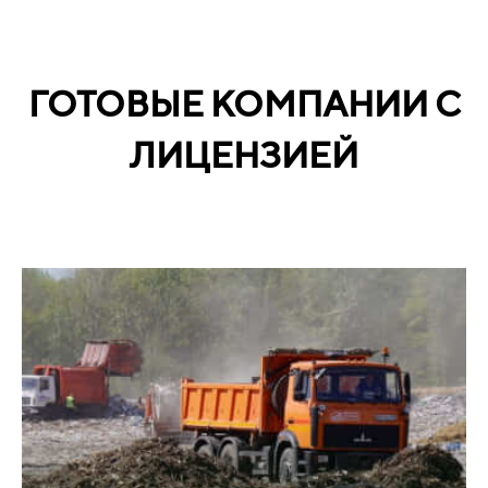
ГОТОВЫЕ КОМПАНИИ С
ЛИЦЕНЗИЕЙ