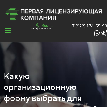
+7 (922) 174-55-93
Москва
Выберите регион
Какую
организационную
форму выбрать для