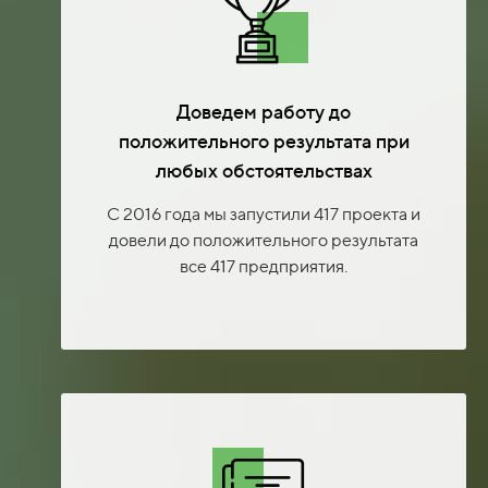
Доведем работу до
положительного результата при
любых обстоятельствах
С 2016 года мы запустили 417 проекта и
довели до положительного результата
все 417 предприятия.