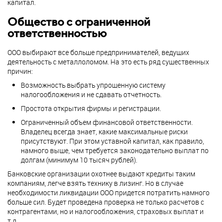
капитал.
Общество с ограниченной
ответственностью
ООО выбирают все больше предпринимателей, ведущих
деятельность с металлоломом. На это есть ряд существенных
причин:
Возможность выбрать упрощенную систему
налогообложения и не сдавать отчетность.
Простота открытия фирмы и регистрации.
Ограниченный объем финансовой ответственности.
Владелец всегда знает, какие максимальные риски
присутствуют. При этом уставной капитал, как правило,
намного выше, чем требуется законодательно выплат по
долгам (минимум 10 тысяч рублей).
Банковские организации охотнее выдают кредиты таким
компаниям, легче взять технику в лизинг. Но в случае
необходимости ликвидации ООО придется потратить намного
больше сил. Будет проведена проверка не только расчетов с
контрагентами, но и налогообложения, страховых выплат и
т.д.