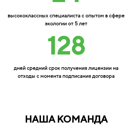
высококлассных специалиста с опытом в сфере
экологии от 5 лет
128
дней средний срок получения лицензии на
отходы с момента подписания договора
НАША КОМАНДА