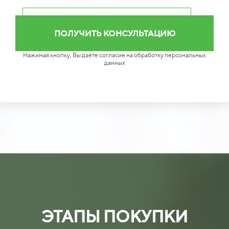
Нажимая кнопку, Вы даёте согласие на обработку персональных
данных
ЭТАПЫ ПОКУПКИ