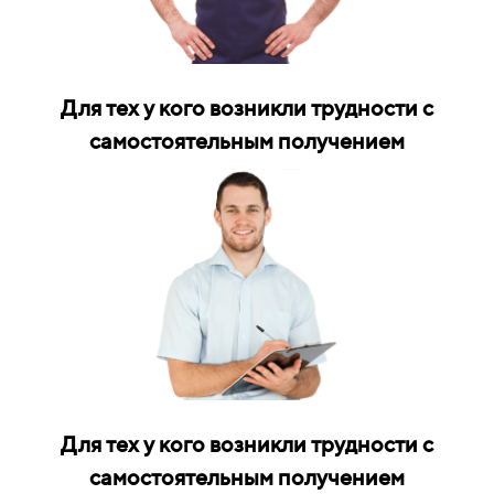
Для тех у кого возникли трудности с
самостоятельным получением
Для тех у кого возникли трудности с
самостоятельным получением