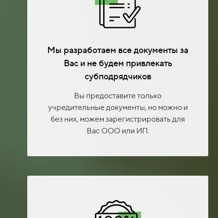
Мы разработаем все документы за
Вас и не будем привлекать
субподрядчиков
Вы предоставите только
учредительные документы, но можно и
без них, можем зарегистрировать для
Вас ООО или ИП.