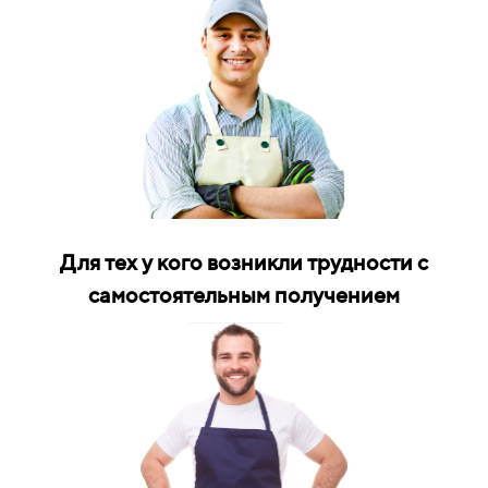
Для тех у кого возникли трудности с
самостоятельным получением