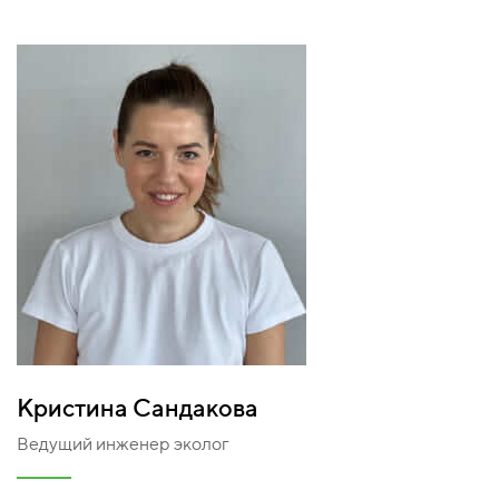
Кристина Сандакова
Ведущий инженер эколог