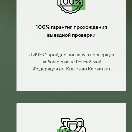
100% гарантия прохождения
выездной проверки
ЛИЧНО пройдем выездную проверку в
любом регионе Российской
Федерации (от Крыма до Камчатки)