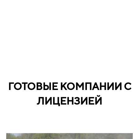
ГОТОВЫЕ КОМПАНИИ С
ЛИЦЕНЗИЕЙ