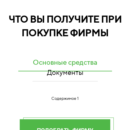
ЧТО ВЫ ПОЛУЧИТЕ ПРИ
ПОКУПКЕ ФИРМЫ
Основные средства
Документы
Содержимое 1
ПОДОБРАТЬ ФИРМУ