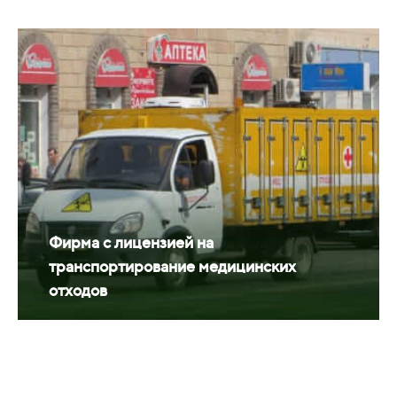
Фирма с лицензией на
транспортирование медицинских
отходов