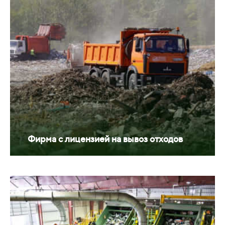
Фирма с лицензией на вывоз отходов