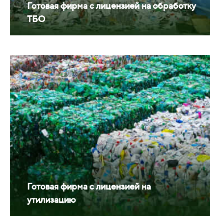
Готовая фирма с лицензией на обработку
ТБО
Готовая фирма с лицензией на
утилизацию