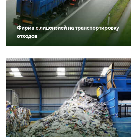
Фирма с лицензией на транспортировку
отходов