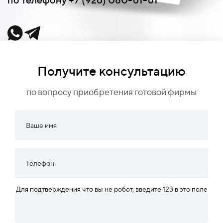
Получите консультацию
по вопросу приобретения готовой фирмы
Для подтверждения что вы не робот, введите 123 в это поле