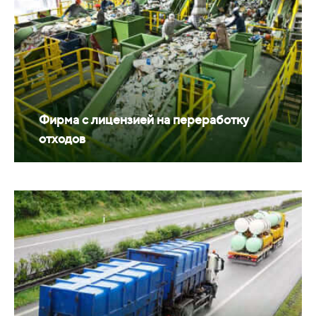
Фирма с лицензией на переработку
отходов