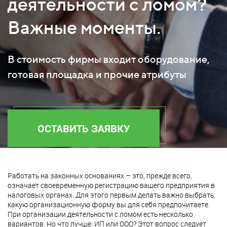
деятельности с ломом?
Важные моменты.
В стоимость фирмы входит оборудование,
готовая площадка и прочие атрибуты
ОСТАВИТЬ ЗАЯВКУ
Работать на законных основаниях – это, прежде всего,
означает своевременную регистрацию вашего предприятия в
налоговых органах. Для этого первым делать важно выбрать,
какую организационную форму вы для себя предпочитаете.
При организации деятельности с ломом есть несколько
вариантов. Но что лучше: ИП или ООО? Этот вопрос следует