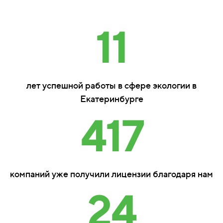
11
лет успешной работы в сфере экологии в
Екатеринбурге
417
компаний уже получили лицензии благодаря нам
24