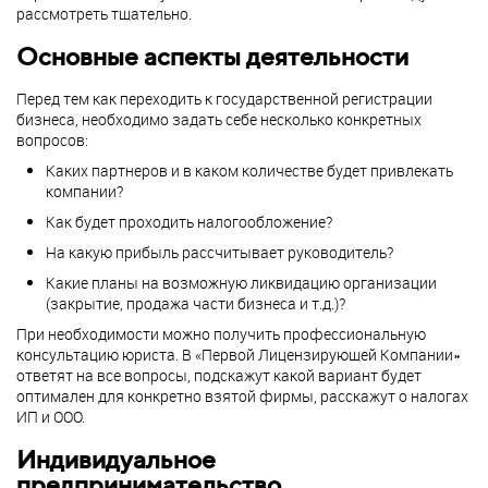
рассмотреть тщательно.
Основные аспекты деятельности
Перед тем как переходить к государственной регистрации
бизнеса, необходимо задать себе несколько конкретных
вопросов:
Каких партнеров и в каком количестве будет привлекать
компании?
Как будет проходить налогообложение?
На какую прибыль рассчитывает руководитель?
Какие планы на возможную ликвидацию организации
(закрытие, продажа части бизнеса и т.д.)?
При необходимости можно получить профессиональную
консультацию юриста. В «Первой Лицензирующей Компании»
ответят на все вопросы, подскажут какой вариант будет
оптимален для конкретно взятой фирмы, расскажут о налогах
ИП и ООО.
Индивидуальное
предпринимательство