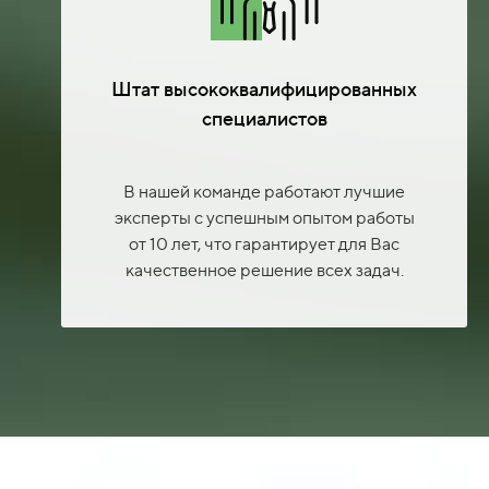
Штат высококвалифицированных
специалистов
В нашей команде работают лучшие
эксперты с успешным опытом работы
от 10 лет, что гарантирует для Вас
качественное решение всех задач.