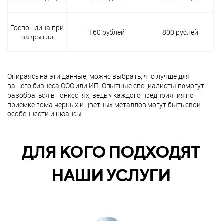
Госпошлина при
160 рублей
800 рублей
закрытии
Опираясь на эти данные, можно выбрать, что лучше для
вашего бизнеса ООО или ИП. Опытные специалисты помогут
разобраться в тонкостях, ведь у каждого предприятия по
приемке лома черных и цветных металлов могут быть свои
особенности и нюансы.
ДЛЯ КОГО ПОДХОДЯТ
НАШИ УСЛУГИ