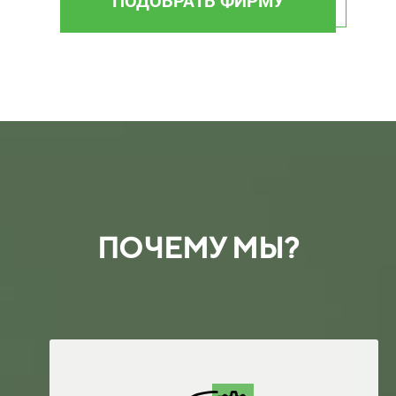
ПОЧЕМУ МЫ?