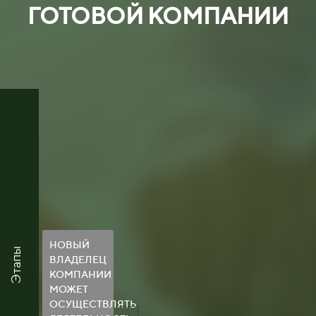
ГОТОВОЙ КОМПАНИИ
НОВЫЙ
Этапы
ВЛАДЕЛЕЦ
КОМПАНИИ
МОЖЕТ
ОСУЩЕСТВЛЯТЬ