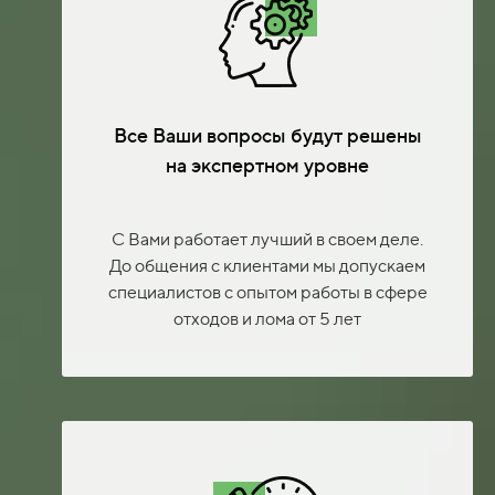
Все Ваши вопросы будут решены
на экспертном уровне
С Вами работает лучший в своем деле.
До общения с клиентами мы допускаем
специалистов с опытом работы в сфере
отходов и лома от 5 лет