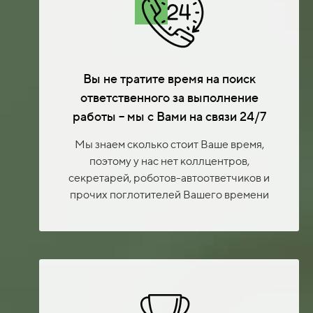
Вы не тратите время на поиск
ответственного за выполнение
работы – мы с Вами на связи 24/7
Мы знаем сколько стоит Ваше время,
поэтому у нас нет коллцентров,
секретарей, роботов-автоответчиков и
прочих поглотителей Вашего времени