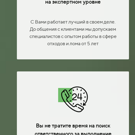
на экспертном уровне
С Вами работает лучший в своем деле.
До общения с клиентами мы допускаем
специалистов с опытом работы в сфере
отходов и лома от 5 лет
Вы не тратите время на поиск
ответственного за выполнение