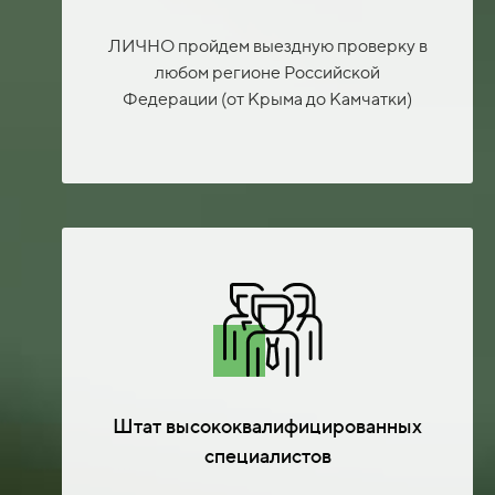
ЛИЧНО пройдем выездную проверку в
любом регионе Российской
Федерации (от Крыма до Камчатки)
Штат высококвалифицированных
специалистов