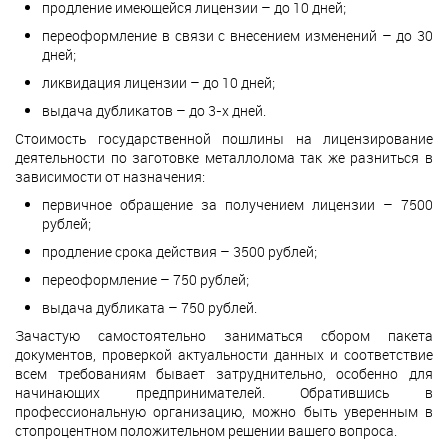
продление имеющейся лицензии – до 10 дней;
переоформление в связи с внесением изменений – до 30
дней;
ликвидация лицензии – до 10 дней;
выдача дубликатов – до 3-х дней.
Стоимость государственной пошлины на лицензирование
деятельности по заготовке металлолома так же разниться в
зависимости от назначения:
первичное обращение за получением лицензии – 7500
рублей;
продление срока действия – 3500 рублей;
переоформление – 750 рублей;
выдача дубликата – 750 рублей.
Зачастую самостоятельно заниматься сбором пакета
документов, проверкой актуальности данных и соответствие
всем требованиям бывает затруднительно, особенно для
начинающих предпринимателей. Обратившись в
профессиональную организацию, можно быть уверенным в
стопроцентном положительном решении вашего вопроса.