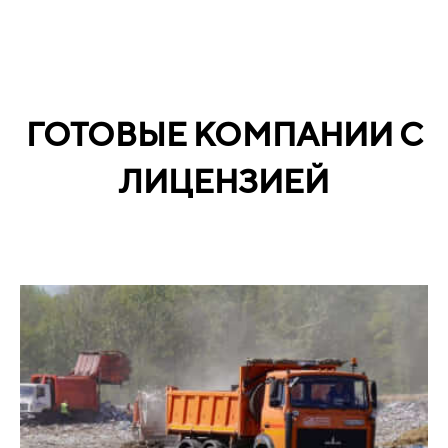
ГОТОВЫЕ КОМПАНИИ С
ЛИЦЕНЗИЕЙ