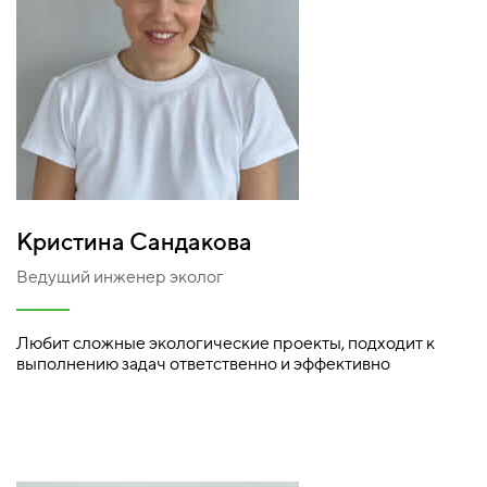
Кристина Сандакова
Ведущий инженер эколог
Любит сложные экологические проекты, подходит к
выполнению задач ответственно и эффективно