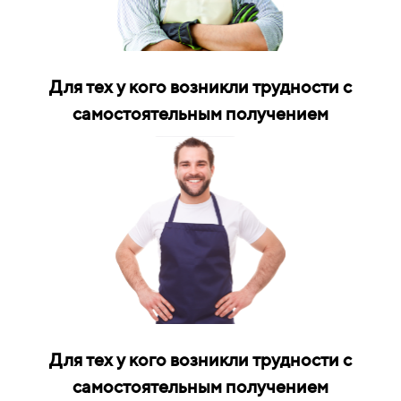
Для тех у кого возникли трудности с
самостоятельным получением
Для тех у кого возникли трудности с
самостоятельным получением