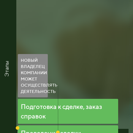
НОВЫЙ
Этапы
ВЛАДЕЛЕЦ
КОМПАНИИ
МОЖЕТ
ОСУЩЕСТВЛЯТЬ
ДЕЯТЕЛЬНОСТЬ
Подготовка к сделке, заказ
справок
Проведение сделки,