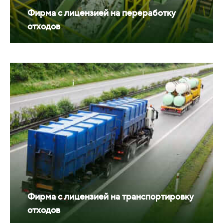
Фирма с лицензией на переработку
отходов
Фирма с лицензией на транспортировку
отходов