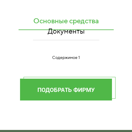
Основные средства
Документы
Содержимое 1
ПОДОБРАТЬ ФИРМУ