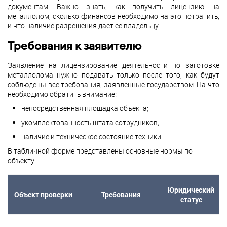
документам. Важно знать, как получить лицензию на
металлолом, сколько финансов необходимо на это потратить,
и что наличие разрешения дает ее владельцу.
Требования к заявителю
Заявление на лицензирование деятельности по заготовке
металлолома нужно подавать только после того, как будут
соблюдены все требования, заявленные государством. На что
необходимо обратить внимание:
непосредственная площадка объекта;
укомплектованность штата сотрудников;
наличие и техническое состояние техники.
В табличной форме представлены основные нормы по
объекту:
Юридический
Объект проверки
Требования
статус