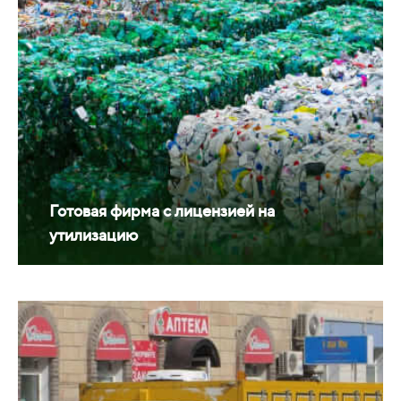
Готовая фирма с лицензией на
утилизацию