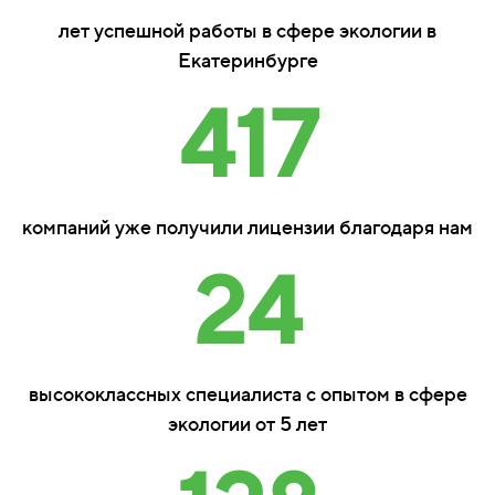
лет успешной работы в сфере экологии в
Екатеринбурге
417
компаний уже получили лицензии благодаря нам
24
высококлассных специалиста с опытом в сфере
экологии от 5 лет