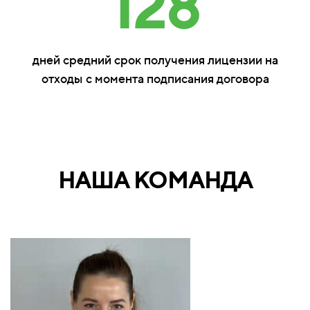
128
дней средний срок получения лицензии на
отходы с момента подписания договора
НАША КОМАНДА