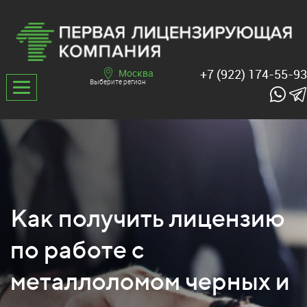
+7 (922) 174-55-93
Москва
Выберите регион
Как получить лицензию
по работе с
металлоломом черных и