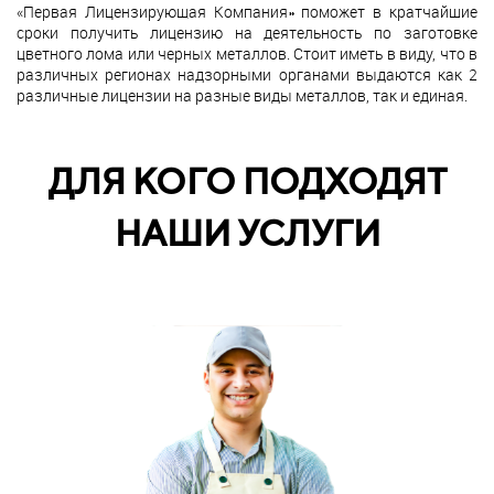
«Первая Лицензирующая Компания» поможет в кратчайшие
сроки получить лицензию на деятельность по заготовке
цветного лома или черных металлов. Стоит иметь в виду, что в
различных регионах надзорными органами выдаются как 2
различные лицензии на разные виды металлов, так и единая.
ДЛЯ КОГО ПОДХОДЯТ
НАШИ УСЛУГИ