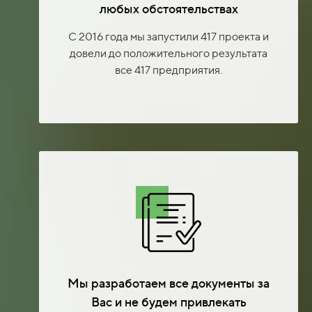
любых обстоятельствах
С 2016 года мы запустили 417 проекта и
довели до положительного результата
все 417 предприятия.
Мы разработаем все документы за
Вас и не будем привлекать