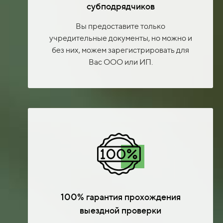
субподрядчиков
Вы предоставите только
учредительные документы, но можно и
без них, можем зарегистрировать для
Вас ООО или ИП.
100% гарантия прохождения
выездной проверки