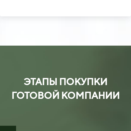
ЭТАПЫ ПОКУПКИ
ГОТОВОЙ КОМПАНИИ