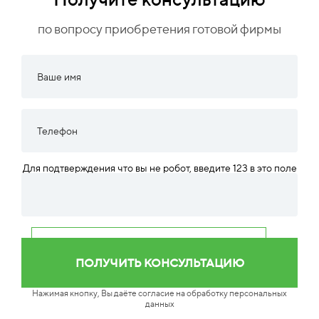
по вопросу приобретения готовой фирмы
Для подтверждения что вы не робот, введите 123 в это поле
Нажимая кнопку, Вы даёте согласие на обработку персональных
данных