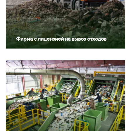
Фирма с лицензией на вывоз отходов