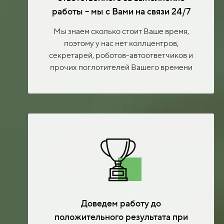
работы – мы с Вами на связи 24/7
Мы знаем сколько стоит Ваше время,
поэтому у нас нет коллцентров,
секретарей, роботов-автоответчиков и
прочих поглотителей Вашего времени
Доведем работу до
положительного результата при