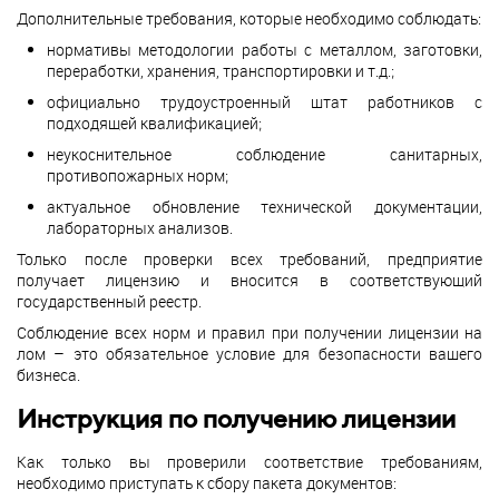
Дополнительные требования, которые необходимо соблюдать:
нормативы методологии работы с металлом, заготовки,
переработки, хранения, транспортировки и т.д.;
официально трудоустроенный штат работников с
подходящей квалификацией;
неукоснительное соблюдение санитарных,
противопожарных норм;
актуальное обновление технической документации,
лабораторных анализов.
Только после проверки всех требований, предприятие
получает лицензию и вносится в соответствующий
государственный реестр.
Соблюдение всех норм и правил при получении лицензии на
лом – это обязательное условие для безопасности вашего
бизнеса.
Инструкция по получению лицензии
Как только вы проверили соответствие требованиям,
необходимо приступать к сбору пакета документов: