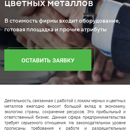
цветных металлов
В стоимость фирмы входит оборудование,
готовая площадка и прочие атрибуты
ОСТАВИТЬ ЗАЯВКУ
Деятельность, связанная с работой с ломом черных и цветных
металлов ежегодно вносит большой вклад в экономику,
экологию страны, сохранение ресурсов. Это прибыльный и
ответственный бизнес. Данная сфера предпринимательства
требует серьезного отношения. На законодательном уровне
прописаны требования к работе и разрешительным