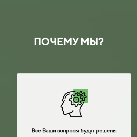
ПОЧЕМУ МЫ?
Все Ваши вопросы будут решены