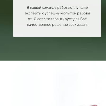
В нашей команде работают лучшие
эксперты с успешным опытом работы
от 10 лет, что гарантирует для Вас
качественное решение всех задач.