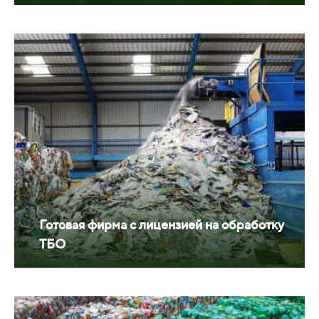
Готовая фирма с лицензией на обработку
ТБО