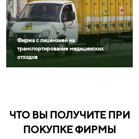
Фирма с лицензией на
транспортирование медицинских
отходов
ЧТО ВЫ ПОЛУЧИТЕ ПРИ
ПОКУПКЕ ФИРМЫ