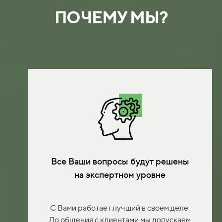
ПОЧЕМУ МЫ?
Все Ваши вопросы будут решены
на экспертном уровне
С Вами работает лучший в своем деле.
До общения с клиентами мы допускаем