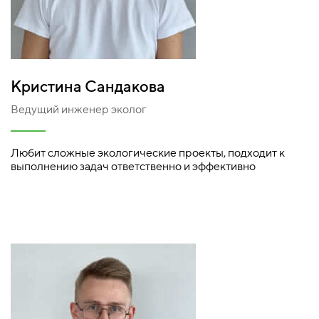
Кристина Сандакова
Ведущий инженер эколог
Любит сложные экологические проекты, подходит к
выполнению задач ответственно и эффективно