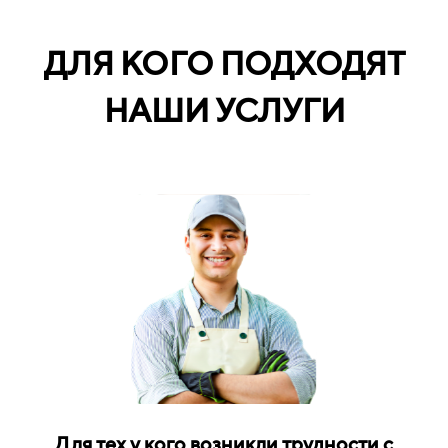
ДЛЯ КОГО ПОДХОДЯТ
НАШИ УСЛУГИ
Для тех у кого возникли трудности с