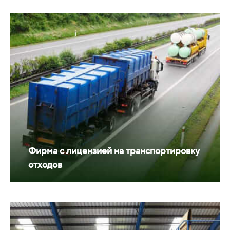
Фирма с лицензией на транспортировку
отходов