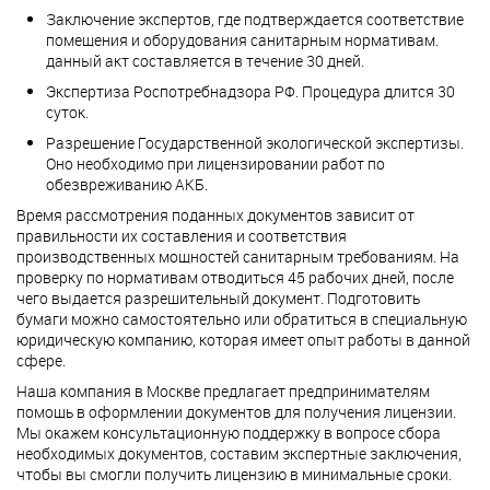
Заключение экспертов, где подтверждается соответствие
помещения и оборудования санитарным нормативам.
данный акт составляется в течение 30 дней.
Экспертиза Роспотребнадзора РФ. Процедура длится 30
суток.
Разрешение Государственной экологической экспертизы.
Оно необходимо при лицензировании работ по
обезвреживанию АКБ.
Время рассмотрения поданных документов зависит от
правильности их составления и соответствия
производственных мощностей санитарным требованиям. На
проверку по нормативам отводиться 45 рабочих дней, после
чего выдается разрешительный документ. Подготовить
бумаги можно самостоятельно или обратиться в специальную
юридическую компанию, которая имеет опыт работы в данной
сфере.
Наша компания в Москве предлагает предпринимателям
помощь в оформлении документов для получения лицензии.
Мы окажем консультационную поддержку в вопросе сбора
необходимых документов, составим экспертные заключения,
чтобы вы смогли получить лицензию в минимальные сроки.