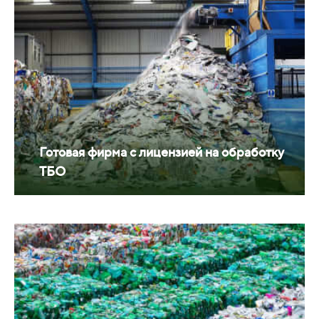
Готовая фирма с лицензией на обработку
ТБО