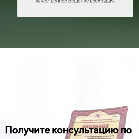
качественное решение всех задач.
Получите консультацию по