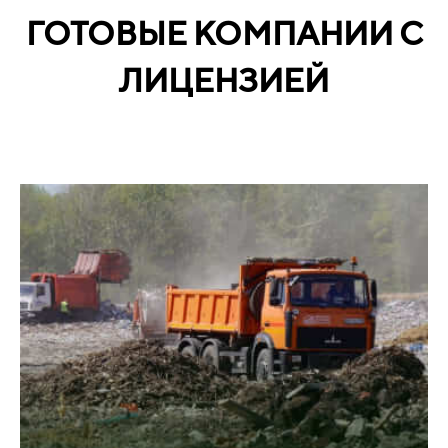
ГОТОВЫЕ КОМПАНИИ С
ЛИЦЕНЗИЕЙ