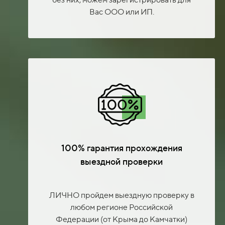
Вас ООО или ИП.
100% гарантия прохождения
выездной проверки
ЛИЧНО пройдем выездную проверку в
любом регионе Российской
Федерации (от Крыма до Камчатки)