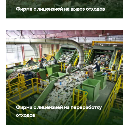
Фирма с лицензией на вывоз отходов
Фирма с лицензией на переработку
отходов