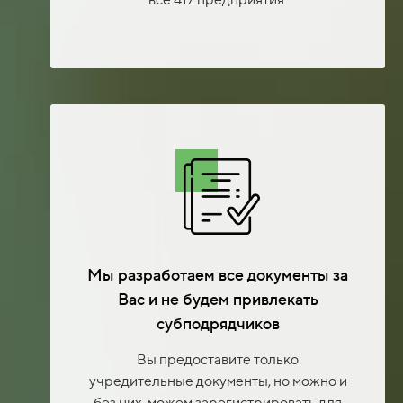
Мы разработаем все документы за
Вас и не будем привлекать
субподрядчиков
Вы предоставите только
учредительные документы, но можно и
без них, можем зарегистрировать для