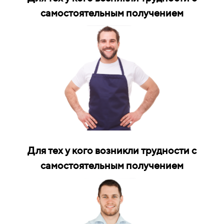
самостоятельным получением
Для тех у кого возникли трудности с
самостоятельным получением