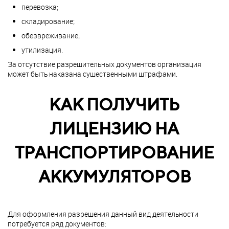
перевозка;
складирование;
обезвреживание;
утилизация.
За отсутствие разрешительных документов организация
может быть наказана существенными штрафами.
КАК ПОЛУЧИТЬ
ЛИЦЕНЗИЮ НА
ТРАНСПОРТИРОВАНИЕ
АККУМУЛЯТОРОВ
Для оформления разрешения данный вид деятельности
потребуется ряд документов: