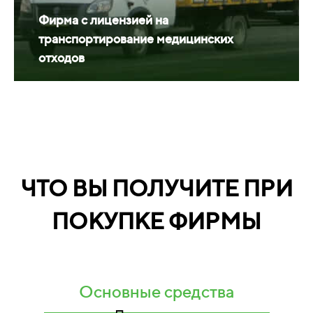
Фирма с лицензией на
транспортирование медицинских
отходов
ЧТО ВЫ ПОЛУЧИТЕ ПРИ
ПОКУПКЕ ФИРМЫ
Основные средства