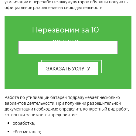
утилизации и переработке аккумуляторов обязаны получать
официальное разрешение на свою деятельность.
Перезвоним за 10
секунд
ЗАКАЗАТЬ УСЛУГУ
Работа по утилизации батарей подразумевает несколько
вариантов деятельности. При получении разрешительной
документации необходимо определить конкретный вид работ,
которыми занимается предприятие:
обработка;
сбор металла;