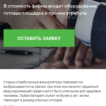
В стоимость фирмы входит оборудование,
готовая площадка и прочие атрибуты
ОСТАВИТЬ ЗАЯВКУ
Старые отработанные аккумуляторы повсеместно
выбрасываются на свалки, при этом они наносят серьезный
вред окружающей среде и могут быть опасными для здоровья
человека. Любая батарея служит не более 4 лет, затем
переходит в разряд опасных отходов.