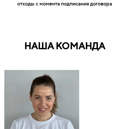
отходы с момента подписания договора
НАША КОМАНДА