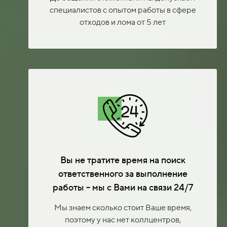
специалистов с опытом работы в сфере
отходов и лома от 5 лет
Вы не тратите время на поиск
ответственного за выполнение
работы – мы с Вами на связи 24/7
Мы знаем сколько стоит Ваше время,
поэтому у нас нет коллцентров,