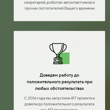
секретарей, роботов-автоответчиков и
прочих поглотителей Вашего времени
Доведем работу до
положительного результата при
любых обстоятельствах
С 2016 года мы запустили 417 проекта и
довели до положительного результата
все 417 предприятия.