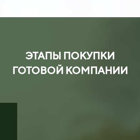
ЭТАПЫ ПОКУПКИ
ГОТОВОЙ КОМПАНИИ