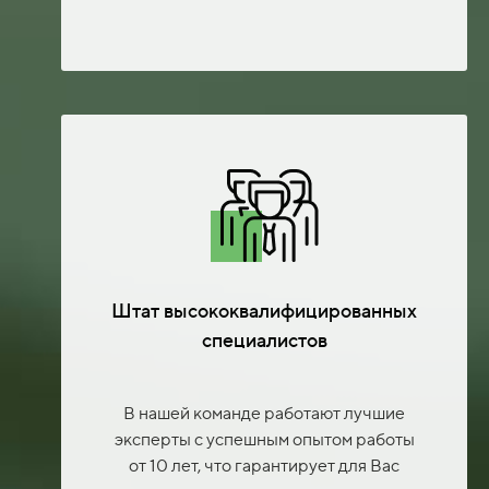
Штат высококвалифицированных
специалистов
В нашей команде работают лучшие
эксперты с успешным опытом работы
от 10 лет, что гарантирует для Вас