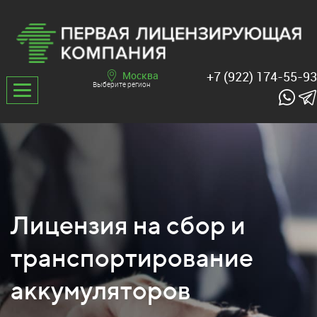
+7 (922) 174-55-93
Москва
Выберите регион
Лицензия на сбор и
транспортирование
аккумуляторов