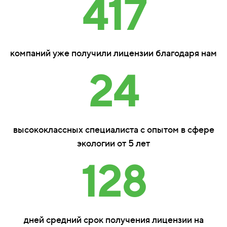
417
компаний уже получили лицензии благодаря нам
24
высококлассных специалиста с опытом в сфере
экологии от 5 лет
128
дней средний срок получения лицензии на