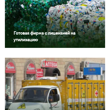
Готовая фирма с лицензией на
утилизацию