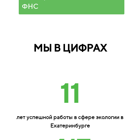
ФНС
МЫ В ЦИФРАХ
11
лет успешной работы в сфере экологии в
Екатеринбурге