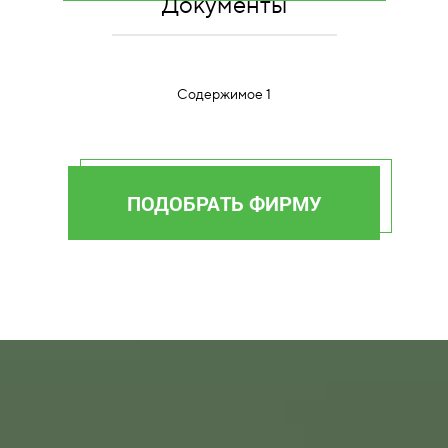
Документы
Содержимое 1
ПОДОБРАТЬ ФИРМУ