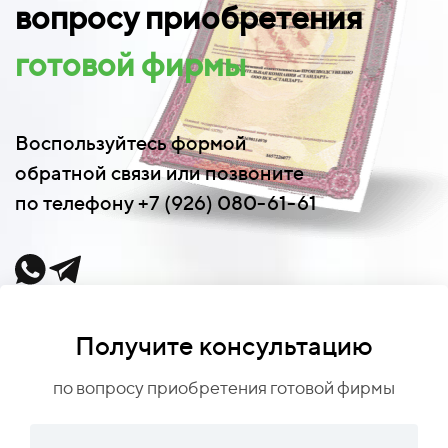
вопросу приобретения
готовой фирмы
Воспользуйтесь формой
обратной связи или позвоните
по телефону +7 (926) 080-61-61
Получите консультацию
по вопросу приобретения готовой фирмы