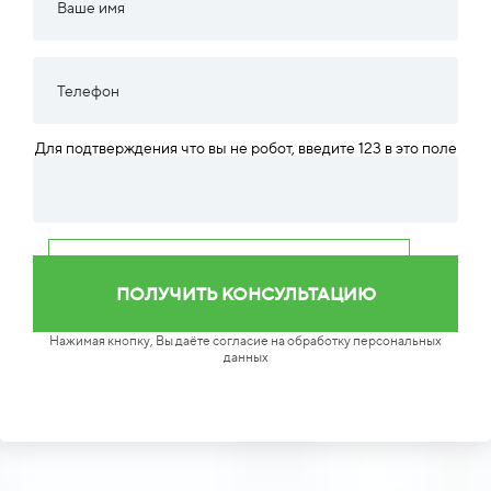
Для подтверждения что вы не робот, введите 123 в это поле
Нажимая кнопку, Вы даёте согласие на обработку персональных
данных